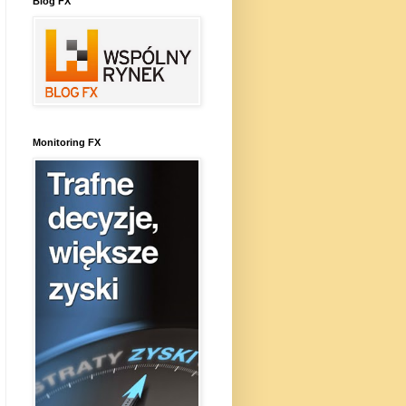
Blog FX
Monitoring FX