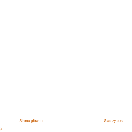
Strona główna
Starszy post
m)