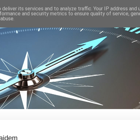
deliver its services and to analyze traffic. Your IP address and
formance and security metrics to ensure quality of service, ge
 abuse.
rajdem