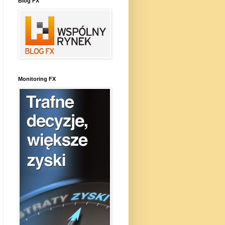
Blog FX
Monitoring FX