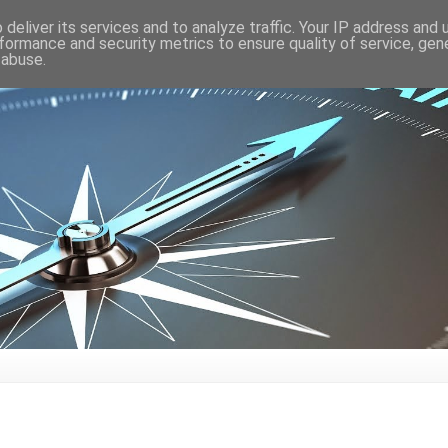
deliver its services and to analyze traffic. Your IP address and
formance and security metrics to ensure quality of service, ge
 abuse.