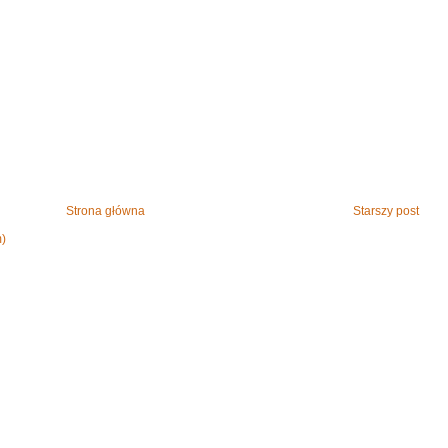
Strona główna
Starszy post
m)