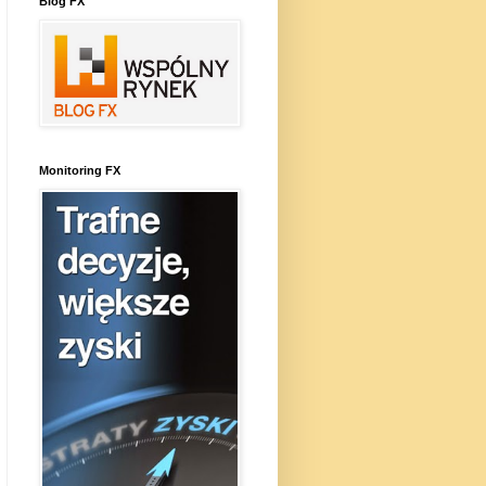
Blog FX
Monitoring FX