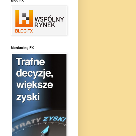
Blog FX
Monitoring FX