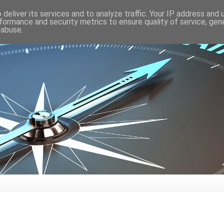
deliver its services and to analyze traffic. Your IP address and
formance and security metrics to ensure quality of service, ge
 abuse.