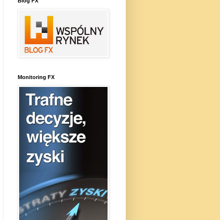
Blog FX
Monitoring FX