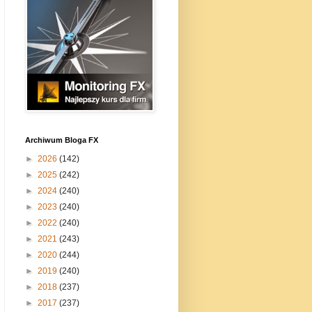
Archiwum Bloga FX
►
2026
(142)
►
2025
(242)
►
2024
(240)
►
2023
(240)
►
2022
(240)
►
2021
(243)
►
2020
(244)
►
2019
(240)
►
2018
(237)
►
2017
(237)