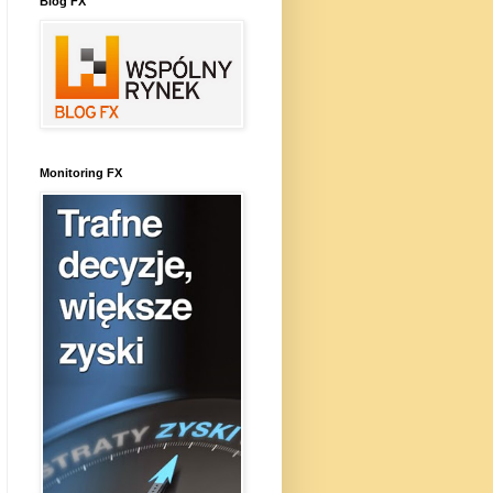
Blog FX
Monitoring FX