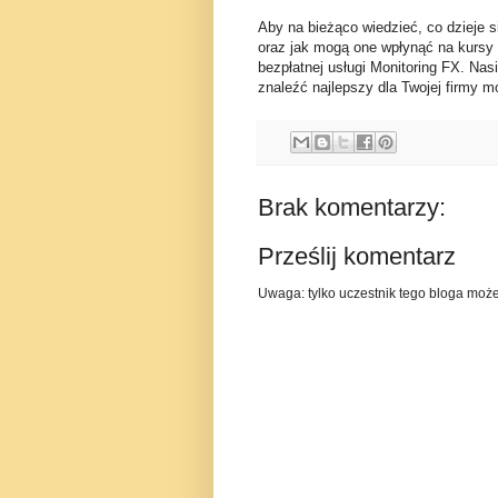
Aby na bieżąco wiedzieć, co dzieje s
oraz jak mogą one wpłynąć na kursy
bezpłatnej usługi Monitoring FX. Nas
znaleźć najlepszy dla Twojej firmy mo
Brak komentarzy:
Prześlij komentarz
Uwaga: tylko uczestnik tego bloga moż