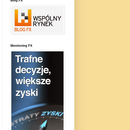
Blog FX
Monitoring FX