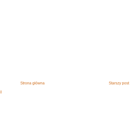
Strona główna
Starszy post
m)