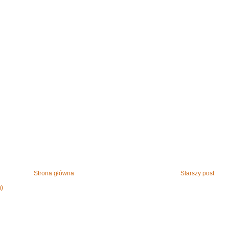
Strona główna
Starszy post
m)