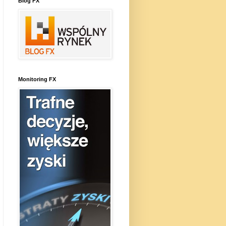
Blog FX
Monitoring FX