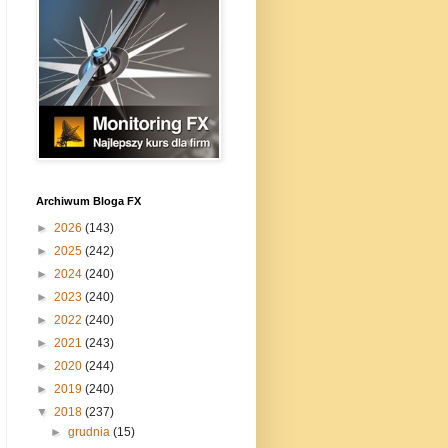
Archiwum Bloga FX
►
2026
(143)
►
2025
(242)
►
2024
(240)
►
2023
(240)
►
2022
(240)
►
2021
(243)
►
2020
(244)
►
2019
(240)
▼
2018
(237)
►
grudnia
(15)