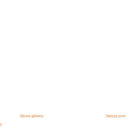
Strona główna
Starszy post
m)