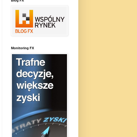
Blog FX
Monitoring FX