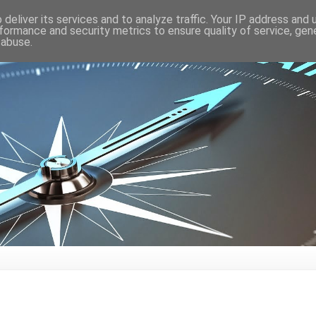
deliver its services and to analyze traffic. Your IP address and
formance and security metrics to ensure quality of service, ge
 abuse.