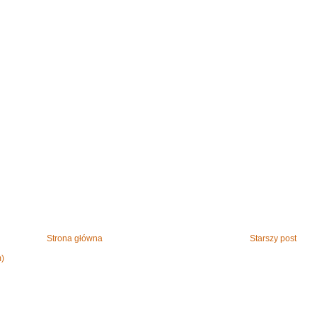
Strona główna
Starszy post
m)