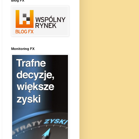
Blog FX
Monitoring FX