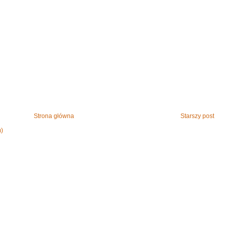
Strona główna
Starszy post
m)