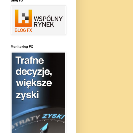
Blog FX
Monitoring FX