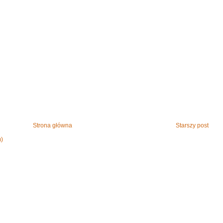
Strona główna
Starszy post
m)