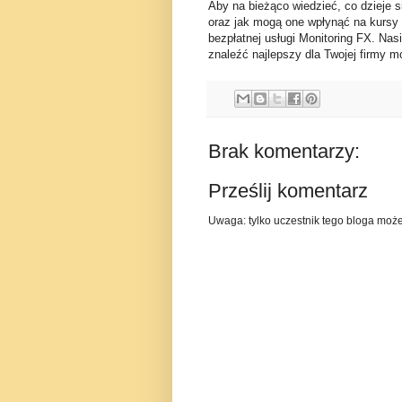
Aby na bieżąco wiedzieć, co dzieje s
oraz jak mogą one wpłynąć na kursy
bezpłatnej usługi Monitoring FX. Nas
znaleźć najlepszy dla Twojej firmy mo
Brak komentarzy:
Prześlij komentarz
Uwaga: tylko uczestnik tego bloga moż