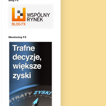
Blog FX
Monitoring FX