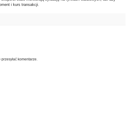
ment i kurs transakcji.
e przesyłać komentarze.