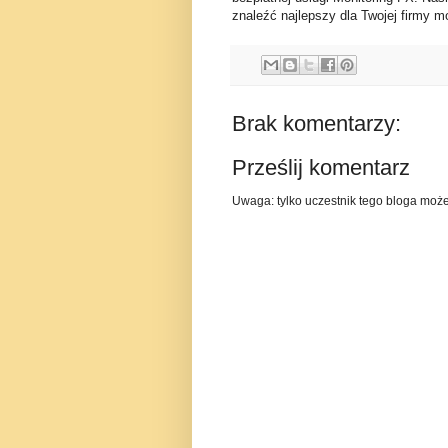
znaleźć najlepszy dla Twojej firmy mo
Brak komentarzy:
Prześlij komentarz
Uwaga: tylko uczestnik tego bloga moż