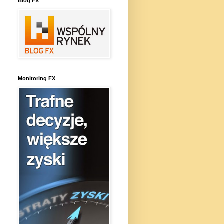
Blog FX
Monitoring FX