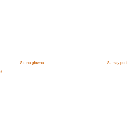
Strona główna
Starszy post
m)