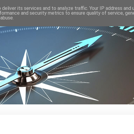
deliver its services and to analyze traffic. Your IP address and
formance and security metrics to ensure quality of service, ge
 abuse.