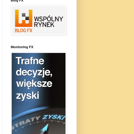
Blog FX
Monitoring FX