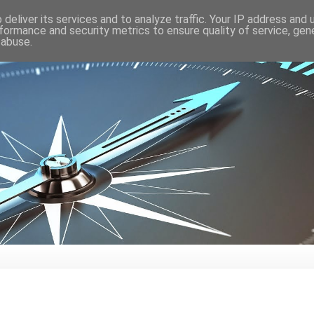
deliver its services and to analyze traffic. Your IP address and
formance and security metrics to ensure quality of service, ge
 abuse.