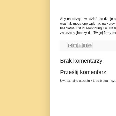
Aby na bieżąco wiedzieć, co dzieje s
oraz jak mogą one wpłynąć na kursy
bezpłatnej usługi Monitoring FX. Nas
znaleźć najlepszy dla Twojej firmy mo
Brak komentarzy:
Prześlij komentarz
Uwaga: tylko uczestnik tego bloga moż