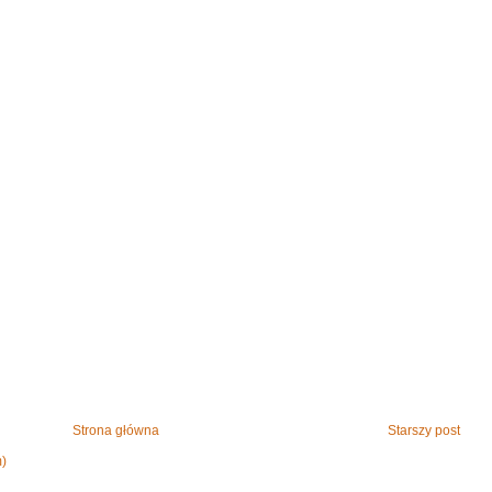
Strona główna
Starszy post
m)