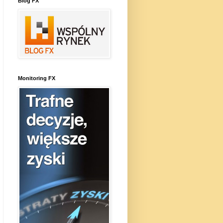
Blog FX
Monitoring FX