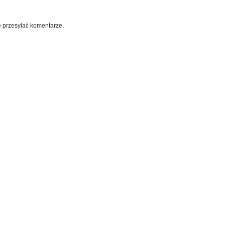
e przesyłać komentarze.