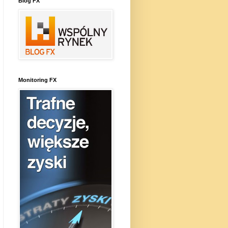
Blog FX
Monitoring FX