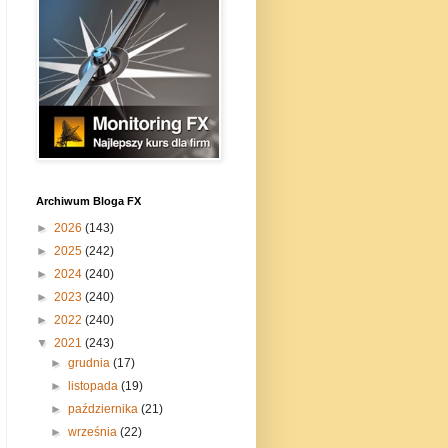
Archiwum Bloga FX
►
2026
(143)
►
2025
(242)
►
2024
(240)
►
2023
(240)
►
2022
(240)
▼
2021
(243)
►
grudnia
(17)
►
listopada
(19)
►
października
(21)
►
września
(22)