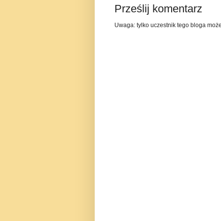
Prześlij komentarz
Uwaga: tylko uczestnik tego bloga moż