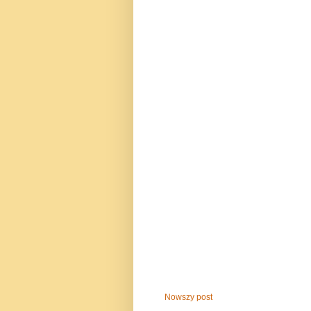
Nowszy post