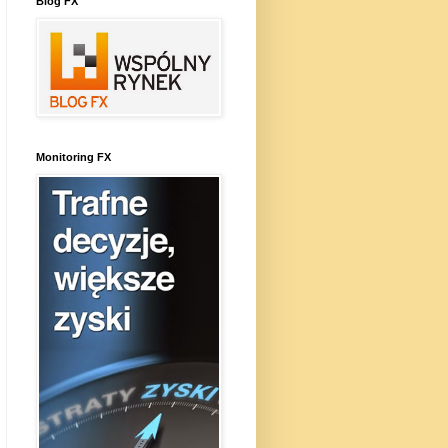
Blog FX
Monitoring FX