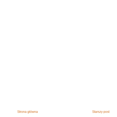
Strona główna
Starszy post