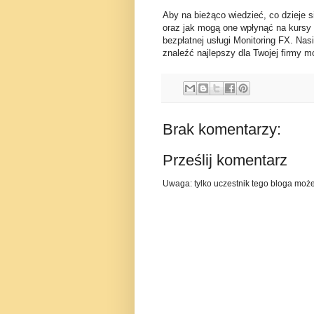
Aby na bieżąco wiedzieć, co dzieje s
oraz jak mogą one wpłynąć na kursy
bezpłatnej usługi Monitoring FX. Nas
znaleźć najlepszy dla Twojej firmy mo
Brak komentarzy:
Prześlij komentarz
Uwaga: tylko uczestnik tego bloga moż