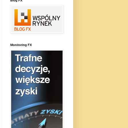
Blog FX
Monitoring FX