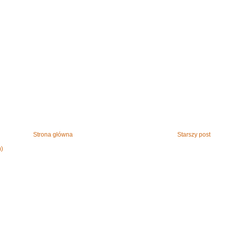
Strona główna
Starszy post
m)