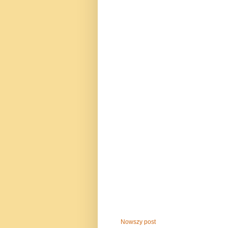
Nowszy post