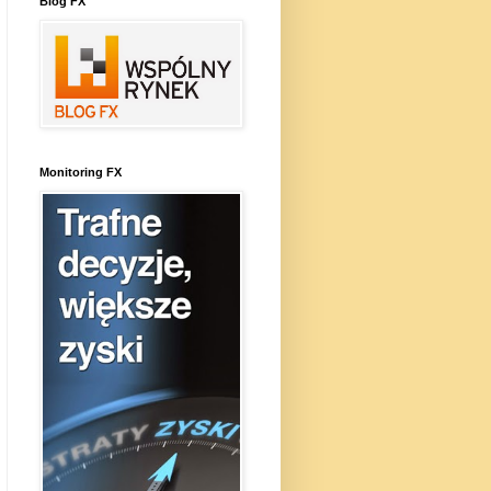
Blog FX
Monitoring FX