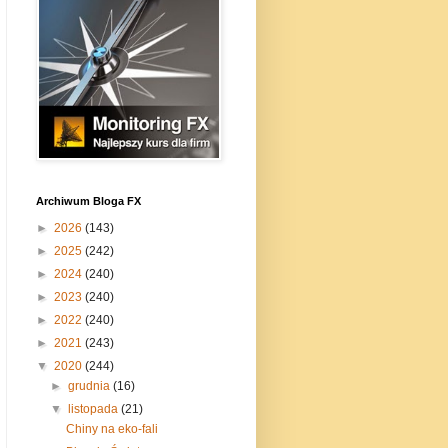
Archiwum Bloga FX
►
2026
(143)
►
2025
(242)
►
2024
(240)
►
2023
(240)
►
2022
(240)
►
2021
(243)
▼
2020
(244)
►
grudnia
(16)
▼
listopada
(21)
Chiny na eko-fali