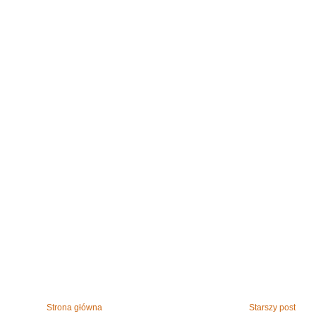
Strona główna
Starszy post