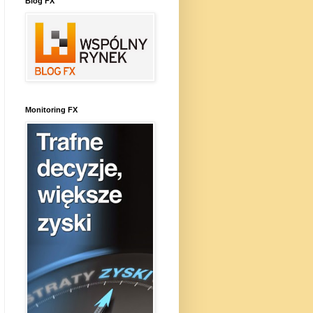
Blog FX
Monitoring FX