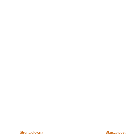
Strona główna
Starszy post