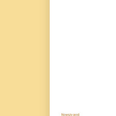
Nowszy post