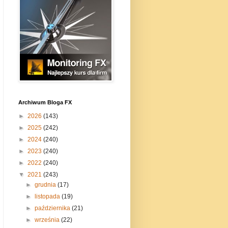
Archiwum Bloga FX
►
2026
(143)
►
2025
(242)
►
2024
(240)
►
2023
(240)
►
2022
(240)
▼
2021
(243)
►
grudnia
(17)
►
listopada
(19)
►
października
(21)
►
września
(22)