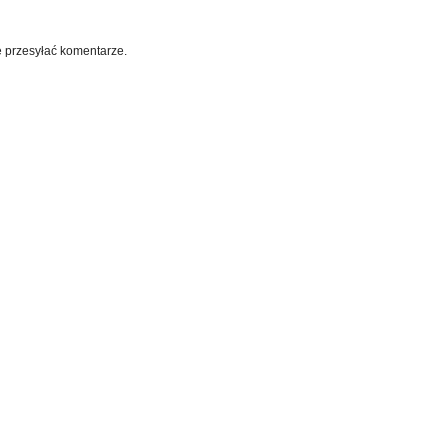
e przesyłać komentarze.