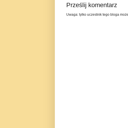
Prześlij komentarz
Uwaga: tylko uczestnik tego bloga moż