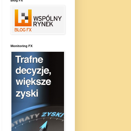
Blog FX
Monitoring FX