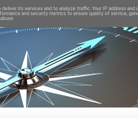
deliver its services and to analyze traffic. Your IP address and
formance and security metrics to ensure quality of service, ge
 abuse.