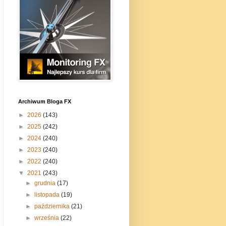
Archiwum Bloga FX
►
2026
(143)
►
2025
(242)
►
2024
(240)
►
2023
(240)
►
2022
(240)
▼
2021
(243)
►
grudnia
(17)
►
listopada
(19)
►
października
(21)
►
września
(22)