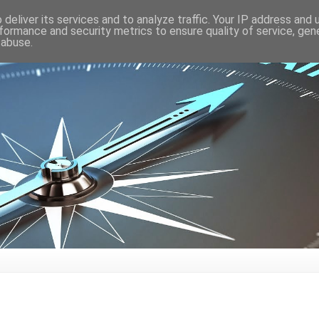
deliver its services and to analyze traffic. Your IP address and
formance and security metrics to ensure quality of service, ge
 abuse.