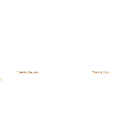
Strona główna
Starszy post
m)