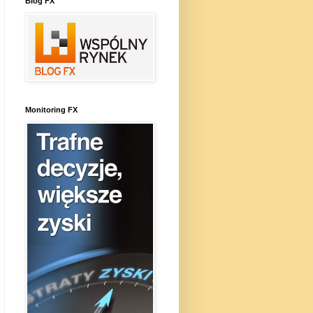
Blog FX
Monitoring FX