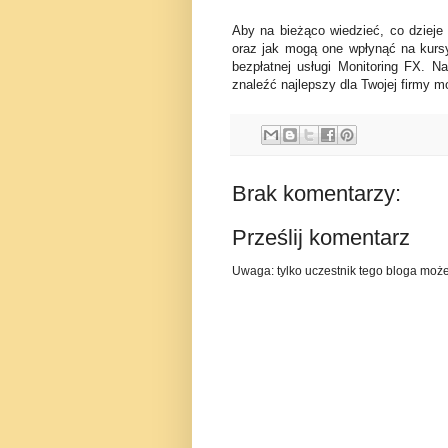
Aby na bieżąco wiedzieć, co dzieje
oraz jak mogą one wpłynąć na kurs
bezpłatnej usługi Monitoring FX. N
znaleźć najlepszy dla Twojej firmy mo
Brak komentarzy:
Prześlij komentarz
Uwaga: tylko uczestnik tego bloga moż