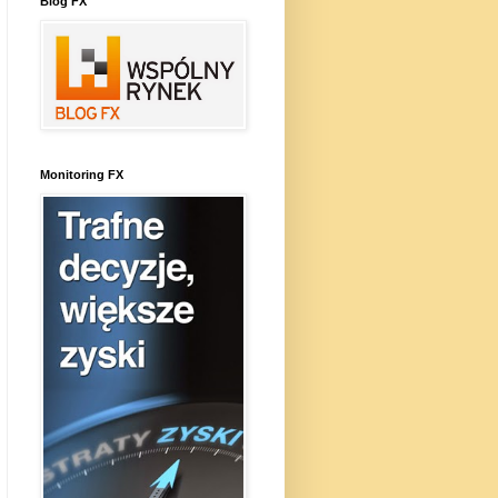
Blog FX
Monitoring FX