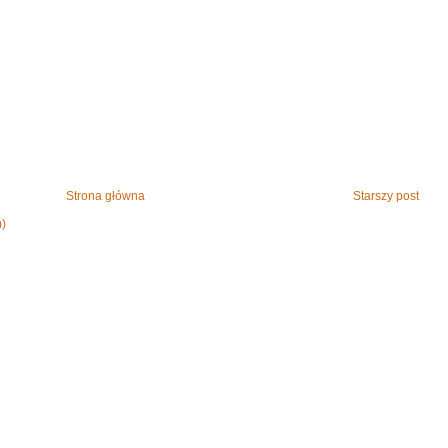
Strona główna
Starszy post
m)