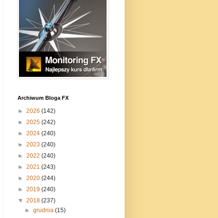
Archiwum Bloga FX
►
2026
(142)
►
2025
(242)
►
2024
(240)
►
2023
(240)
►
2022
(240)
►
2021
(243)
►
2020
(244)
►
2019
(240)
▼
2018
(237)
►
grudnia
(15)