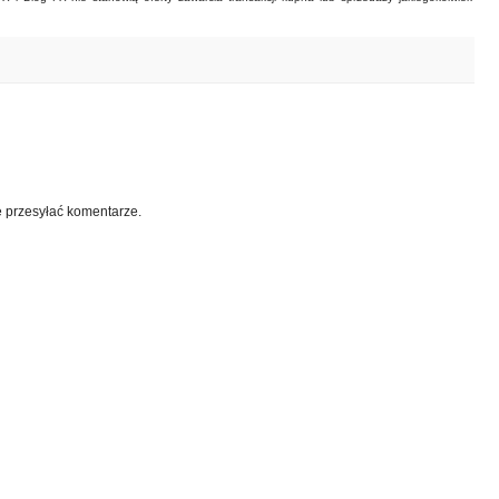
e przesyłać komentarze.