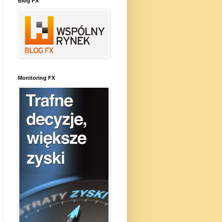
Blog FX
Monitoring FX