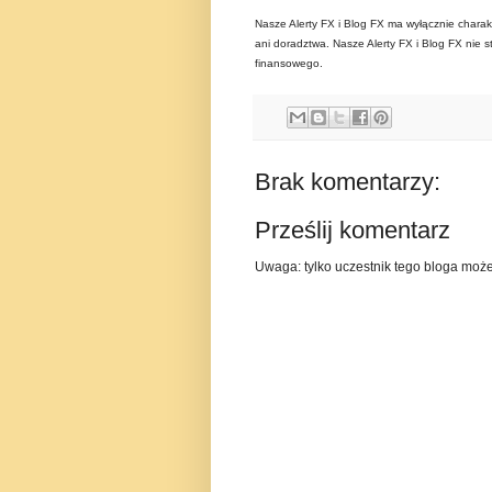
Nasze Alerty FX i Blog FX ma wyłącznie charak
ani doradztwa. Nasze Alerty FX i Blog FX nie s
finansowego.
Brak komentarzy:
Prześlij komentarz
Uwaga: tylko uczestnik tego bloga moż