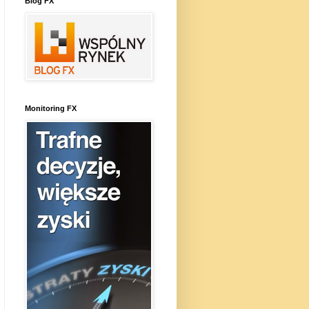
Blog FX
Monitoring FX