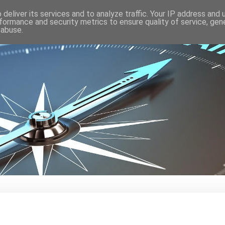
deliver its services and to analyze traffic. Your IP address and
formance and security metrics to ensure quality of service, ge
 abuse.