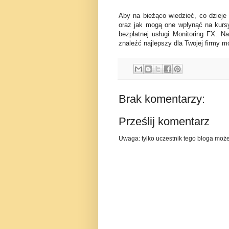
Aby na bieżąco wiedzieć, co dzieje
oraz jak mogą one wpłynąć na kurs
bezpłatnej usługi Monitoring FX. N
znaleźć najlepszy dla Twojej firmy mo
Brak komentarzy:
Prześlij komentarz
Uwaga: tylko uczestnik tego bloga moż