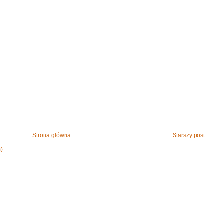
Strona główna
Starszy post
m)