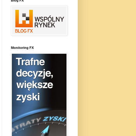
Blog FX
Monitoring FX