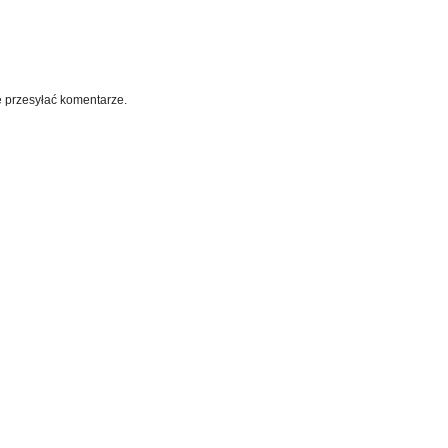
e przesyłać komentarze.