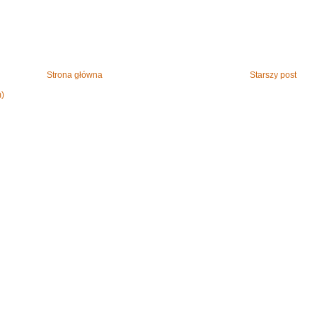
Strona główna
Starszy post
m)