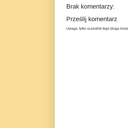
Brak komentarzy:
Prześlij komentarz
Uwaga: tylko uczestnik tego bloga moż