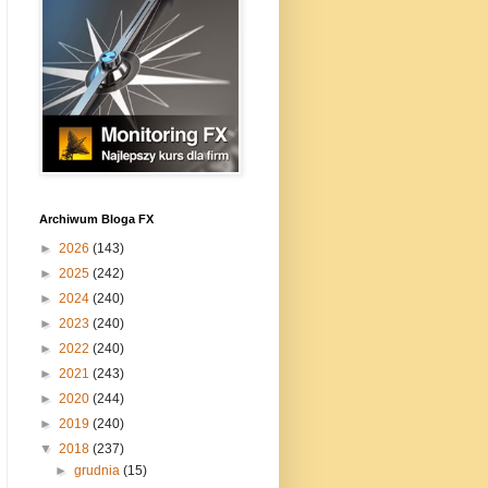
Archiwum Bloga FX
►
2026
(143)
►
2025
(242)
►
2024
(240)
►
2023
(240)
►
2022
(240)
►
2021
(243)
►
2020
(244)
►
2019
(240)
▼
2018
(237)
►
grudnia
(15)