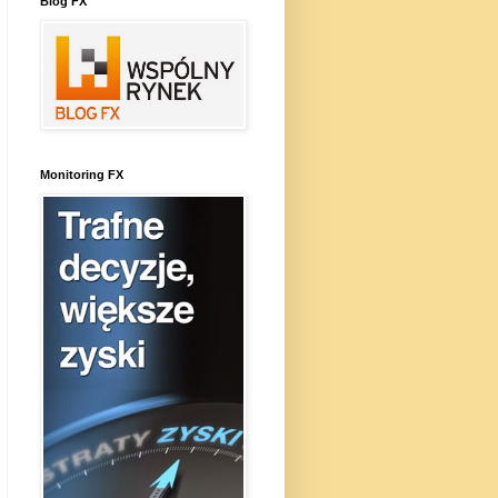
Blog FX
Monitoring FX