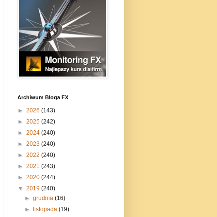
Archiwum Bloga FX
►
2026
(143)
►
2025
(242)
►
2024
(240)
►
2023
(240)
►
2022
(240)
►
2021
(243)
►
2020
(244)
▼
2019
(240)
►
grudnia
(16)
►
listopada
(19)