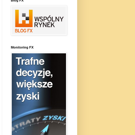
Blog FX
Monitoring FX