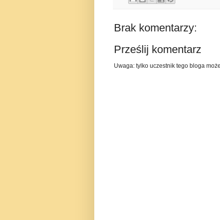
Brak komentarzy:
Prześlij komentarz
Uwaga: tylko uczestnik tego bloga moż