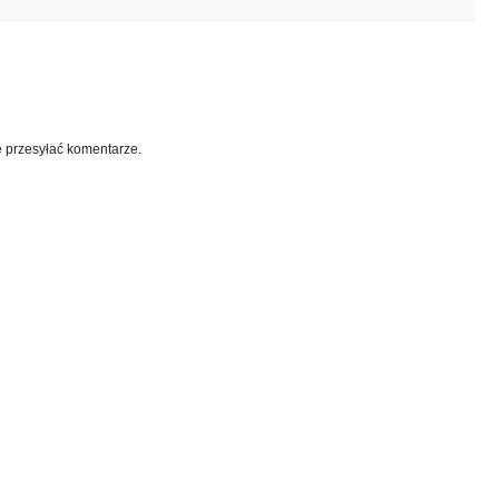
e przesyłać komentarze.