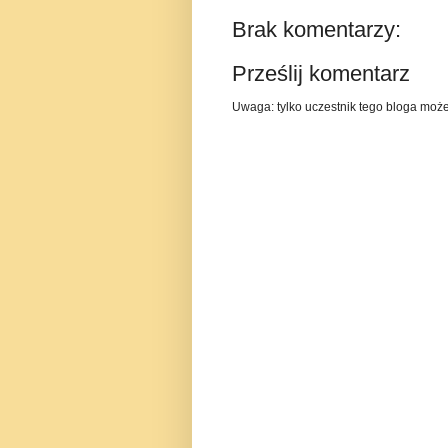
Brak komentarzy:
Prześlij komentarz
Uwaga: tylko uczestnik tego bloga moż