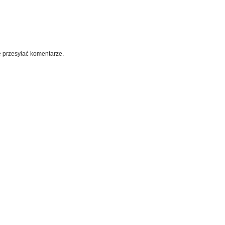
e przesyłać komentarze.