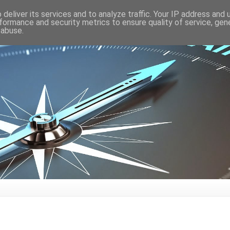
deliver its services and to analyze traffic. Your IP address and
formance and security metrics to ensure quality of service, ge
 abuse.