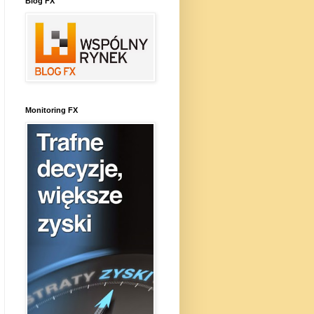
Blog FX
Monitoring FX