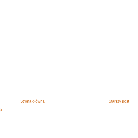
Strona główna
Starszy post
m)