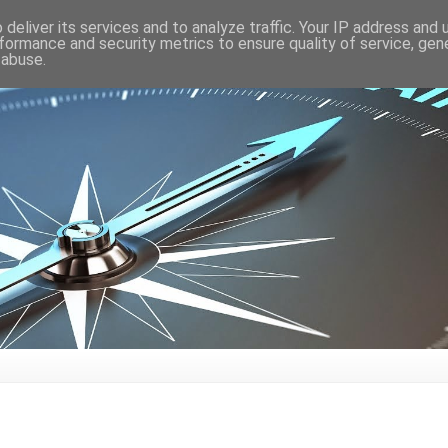
deliver its services and to analyze traffic. Your IP address and
formance and security metrics to ensure quality of service, ge
 abuse.