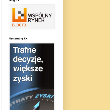
Blog FX
Monitoring FX