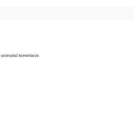
e przesyłać komentarze.