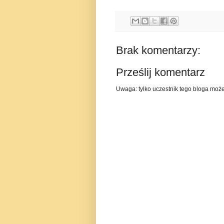
Brak komentarzy:
Prześlij komentarz
Uwaga: tylko uczestnik tego bloga moż