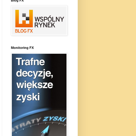
Blog FX
Monitoring FX