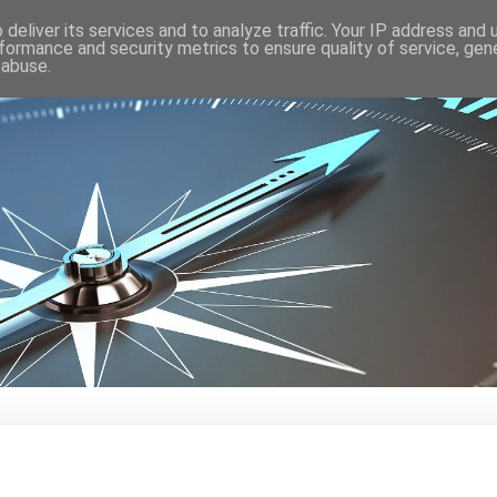
deliver its services and to analyze traffic. Your IP address and
formance and security metrics to ensure quality of service, ge
 abuse.