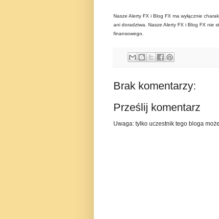
Nasze Alerty FX i Blog FX ma wyłącznie charak
ani doradztwa. Nasze Alerty FX i Blog FX nie s
finansowego.
Brak komentarzy:
Prześlij komentarz
Uwaga: tylko uczestnik tego bloga moż