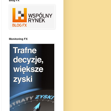
Blog FX
Monitoring FX