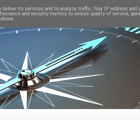
deliver its services and to analyze traffic. Your IP address and
formance and security metrics to ensure quality of service, ge
 abuse.