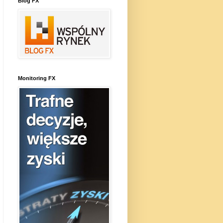
Blog FX
Monitoring FX