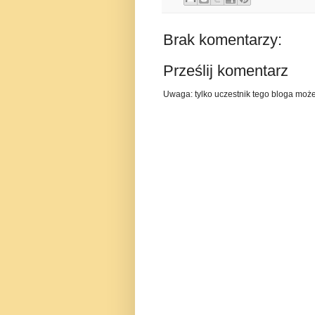
Brak komentarzy:
Prześlij komentarz
Uwaga: tylko uczestnik tego bloga moż