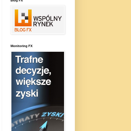
Blog FX
Monitoring FX