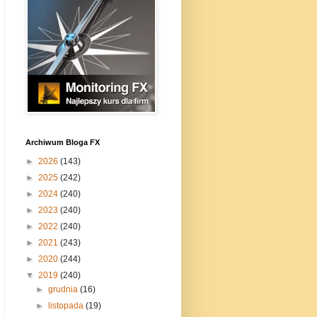
Archiwum Bloga FX
►
2026
(143)
►
2025
(242)
►
2024
(240)
►
2023
(240)
►
2022
(240)
►
2021
(243)
►
2020
(244)
▼
2019
(240)
►
grudnia
(16)
►
listopada
(19)