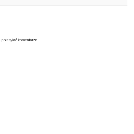
e przesyłać komentarze.