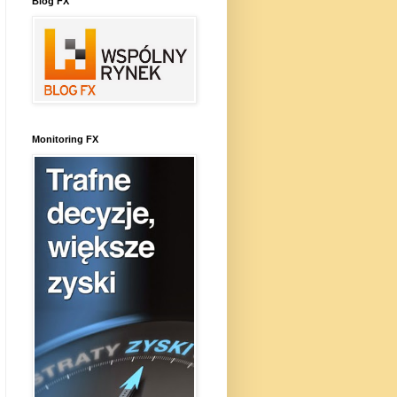
Blog FX
Monitoring FX