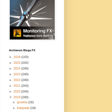
Archiwum Bloga FX
►
2026
(143)
►
2025
(242)
►
2024
(240)
►
2023
(240)
►
2022
(240)
►
2021
(243)
►
2020
(244)
▼
2019
(240)
►
grudnia
(16)
►
listopada
(19)