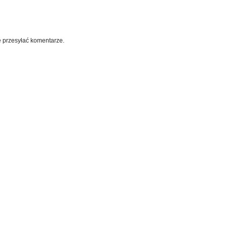
e przesyłać komentarze.