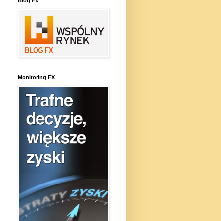
Blog FX
Monitoring FX