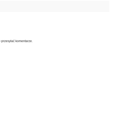
e przesyłać komentarze.