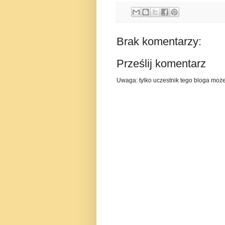
Brak komentarzy:
Prześlij komentarz
Uwaga: tylko uczestnik tego bloga moż