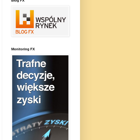
Blog FX
Monitoring FX