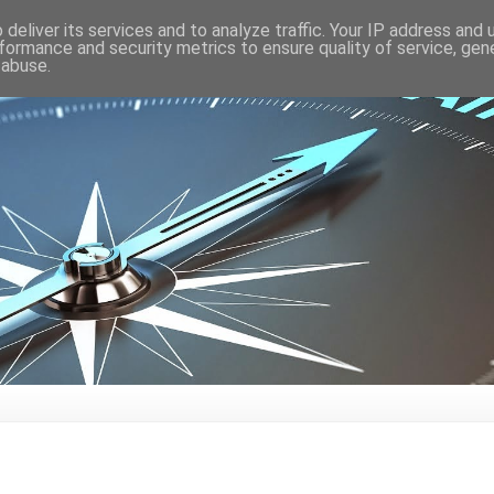
deliver its services and to analyze traffic. Your IP address and
formance and security metrics to ensure quality of service, ge
 abuse.