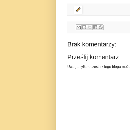
Brak komentarzy:
Prześlij komentarz
Uwaga: tylko uczestnik tego bloga moż