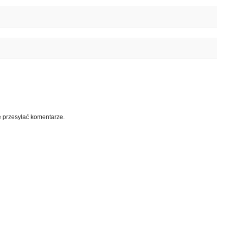
e przesyłać komentarze.