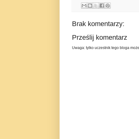
Brak komentarzy:
Prześlij komentarz
Uwaga: tylko uczestnik tego bloga moż