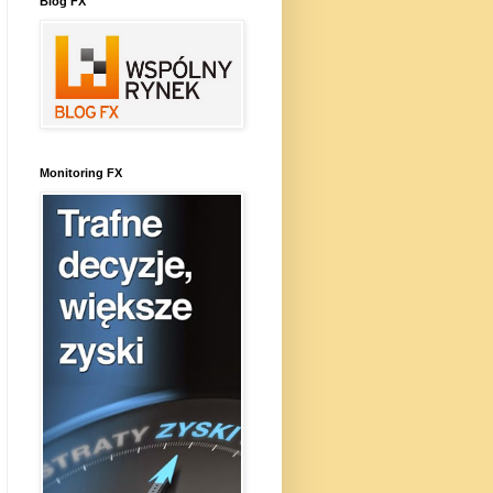
Blog FX
Monitoring FX