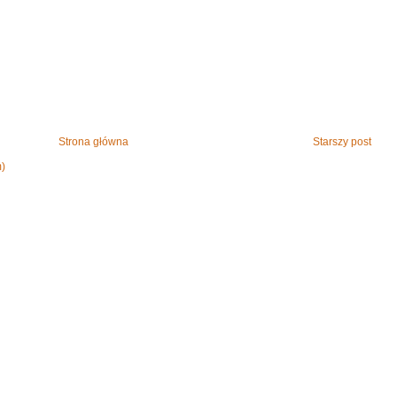
Strona główna
Starszy post
m)