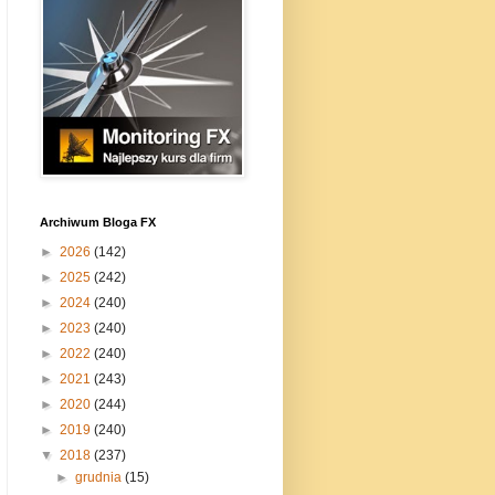
Archiwum Bloga FX
►
2026
(142)
►
2025
(242)
►
2024
(240)
►
2023
(240)
►
2022
(240)
►
2021
(243)
►
2020
(244)
►
2019
(240)
▼
2018
(237)
►
grudnia
(15)