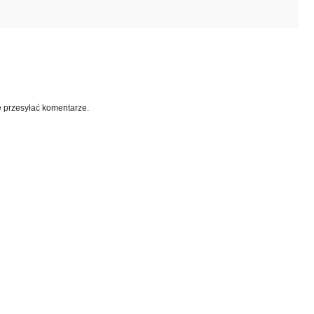
e przesyłać komentarze.